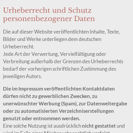
Urheberrecht und Schutz
personenbezogener Daten
Die auf dieser Website veröffentlichten Inhalte, Texte,
Bilder und Werke unterliegen dem deutschen
Urheberrecht.
Jede Art der Verwertung, Vervielfältigung oder
Verbreitung außerhalb der Grenzen des Urheberrechts
bedarf der vorherigen schriftlichen Zustimmung des
jeweiligen Autors.
Die im Impressum veröffentlichten Kontaktdaten
dürfen nicht zu gewerblichen Zwecken, zu
unerwünschter Werbung (Spam), zur Datenweitergabe
oder zu automatisierten Verzeichniserstellungen
genutzt oder entnommen werden.
Eine solche Nutzung ist ausdrücklich
nicht gestattet
und