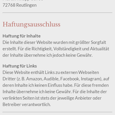
72768 Reutlingen
Haftungsausschluss
Haftung für Inhalte
Die Inhalte dieser Website wurden mit größter Sorgfalt
erstellt. Für die Richtigkeit, Vollständigkeit und Aktualität
der Inhalte übernehme ich jedoch keine Gewähr.
Haftung für Links
Diese Website enthält Links zu externen Webseiten
Dritter (z. B. Amazon, Audible, Facebook, Instagram), auf
deren Inhalte ich keinen Einfluss habe. Für diese fremden
Inhalte übernehme ich keine Gewähr. Für die Inhalte der
verlinkten Seiten ist stets der jeweilige Anbieter oder
Betreiber verantwortlich.